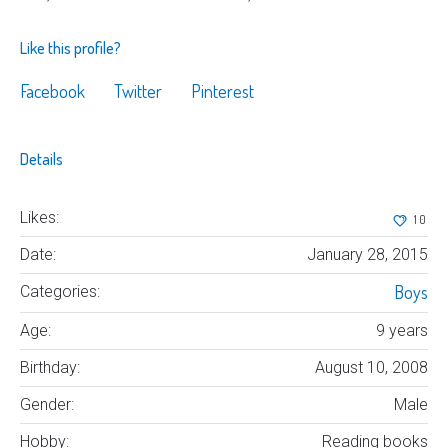
Like this profile?
Facebook
Twitter
Pinterest
Details
Likes:
10
Date:
January 28, 2015
Boys
Categories:
Age:
9 years
Birthday:
August 10, 2008
Gender:
Male
Hobby:
Reading books