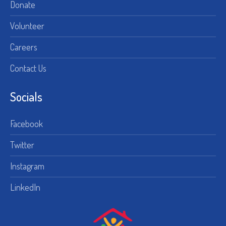
Donate
Volunteer
Careers
Contact Us
Socials
Facebook
Twitter
Instagram
LinkedIn